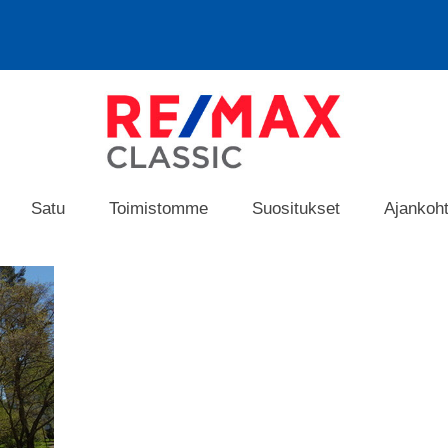
Satu
Toimistomme
Suositukset
Ajankoht